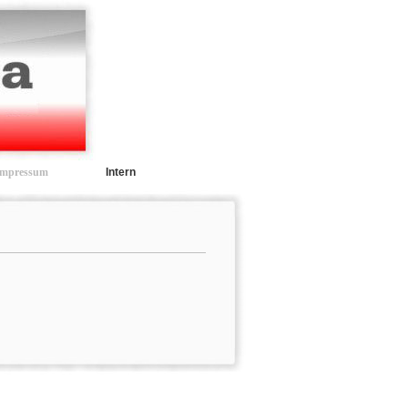
Impressum
Intern