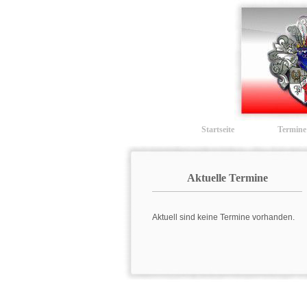
Startseite
Termine
Aktuelle Termine
Aktuell sind keine Termine vorhanden.