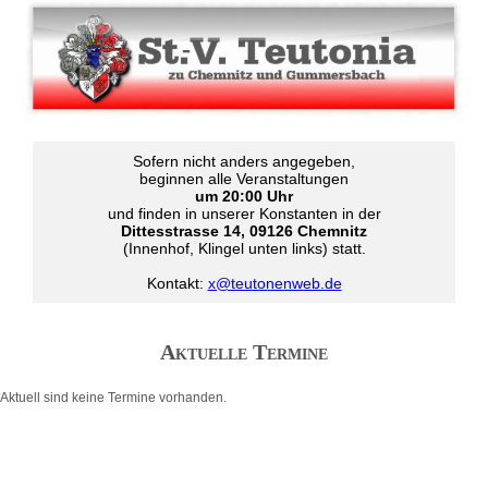
Sofern nicht anders angegeben,
beginnen alle Veranstaltungen
um 20:00 Uhr
und finden in unserer Konstanten in der
Dittesstrasse 14, 09126 Chemnitz
(Innenhof, Klingel unten links) statt.
Kontakt:
x@teutonenweb.de
Aktuelle Termine
Aktuell sind keine Termine vorhanden.