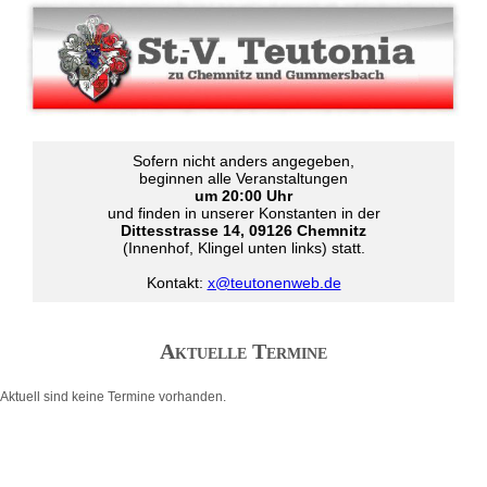
Sofern nicht anders angegeben,
beginnen alle Veranstaltungen
um 20:00 Uhr
und finden in unserer Konstanten in der
Dittesstrasse 14, 09126 Chemnitz
(Innenhof, Klingel unten links) statt.
Kontakt:
x@teutonenweb.de
Aktuelle Termine
Aktuell sind keine Termine vorhanden.